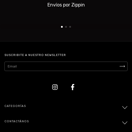
Envíos por Zippin
SUSCRIBITE A NUESTRO NEWSLETTER
CATEGORÍAS
CONTACTÁNOS