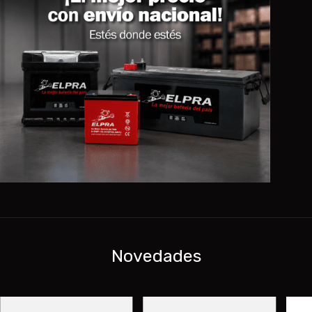
Novedades