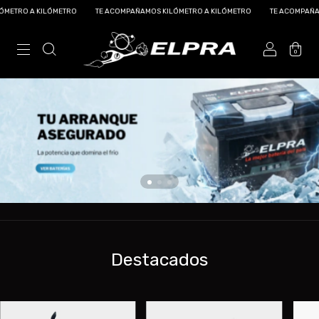
TRO A KILÓMETRO
TE ACOMPAÑAMOS KILÓMETRO A KILÓMETRO
TE ACOMPAÑAMOS 
0
Destacados