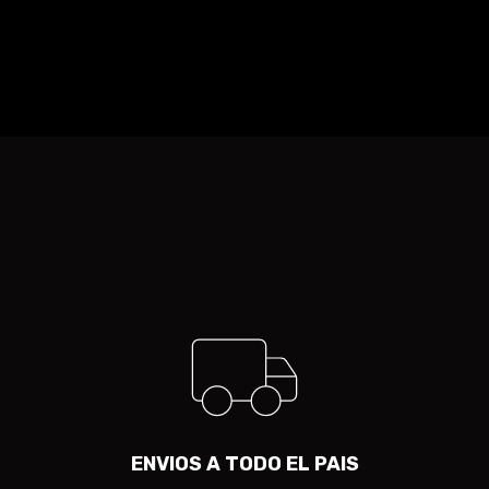
ENVIOS A TODO EL PAIS