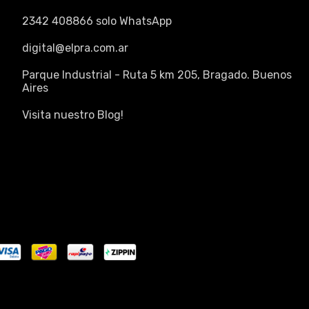
2342 408866 solo WhatsApp
digital@elpra.com.ar
Parque Industrial - Ruta 5 km 205, Bragado. Buenos
Aires
Visita nuestro Blog!