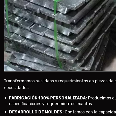
Transformamos sus ideas y requerimientos en piezas de 
necesidades.
FABRICACIÓN 100% PERSONALIZADA:
Producimos cu
especificaciones y requerimientos exactos.
DESARROLLO DE MOLDES:
Contamos con la capacidad 