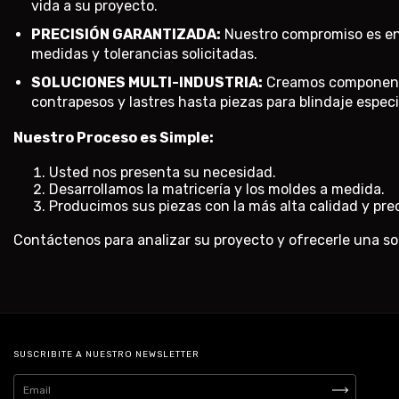
vida a su proyecto.
PRECISIÓN GARANTIZADA:
Nuestro compromiso es en
medidas y tolerancias solicitadas.
SOLUCIONES MULTI-INDUSTRIA:
Creamos componentes
contrapesos y lastres hasta piezas para blindaje especi
Nuestro Proceso es Simple:
Usted nos presenta su necesidad.
Desarrollamos la matricería y los moldes a medida.
Producimos sus piezas con la más alta calidad y prec
Contáctenos para analizar su proyecto y ofrecerle una s
SUSCRIBITE A NUESTRO NEWSLETTER