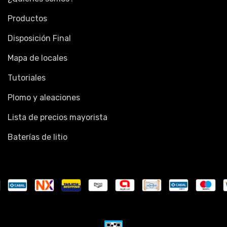
Productos
Disposición Final
Mapa de locales
Tutoriales
Plomo y aleaciones
Lista de precios mayorista
Baterías de litio