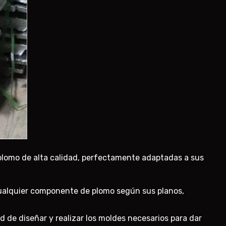
plomo de alta calidad, perfectamente adaptadas a sus
alquier componente de plomo según sus planos,
de diseñar y realizar los moldes necesarios para dar