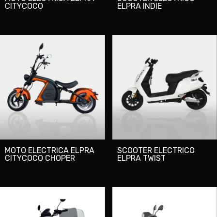
CITYCOCO
ELPRA INDIE
MOTO ELECTRICA ELPRA
SCOOTER ELECTRICO
CITYCOCO CHOPER
ELPRA TWIST