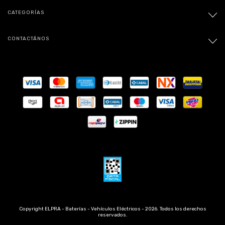
CATEGORÍAS
CONTACTÁNOS
Copyright ELPRA - Baterías - Vehículos Eléctricos - 2026. Todos los derechos
reservados.