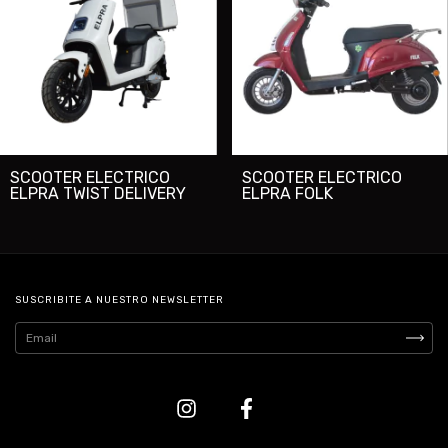
SCOOTER ELECTRICO
SCOOTER ELECTRICO
ELPRA TWIST DELIVERY
ELPRA FOLK
SUSCRIBITE A NUESTRO NEWSLETTER