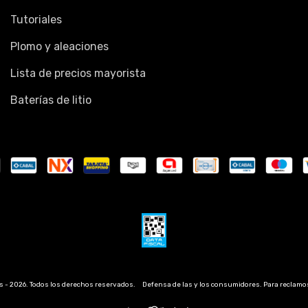
Tutoriales
Plomo y aleaciones
Lista de precios mayorista
Baterías de litio
s - 2026. Todos los derechos reservados.
Defensa de las y los consumidores. Para reclamo