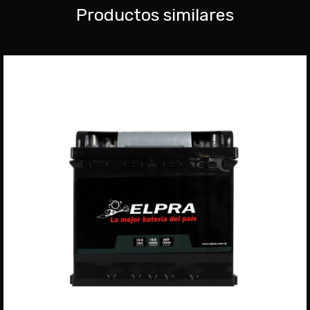
Productos similares