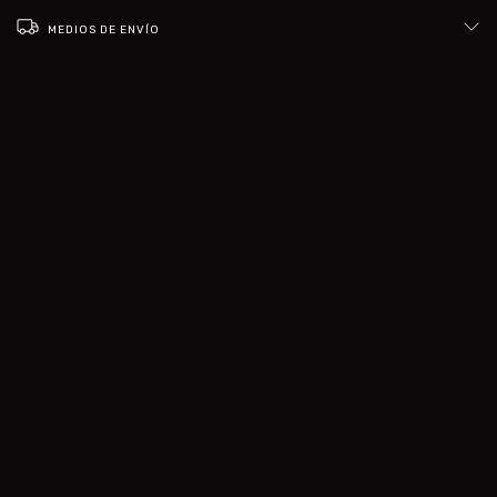
MEDIOS DE ENVÍO