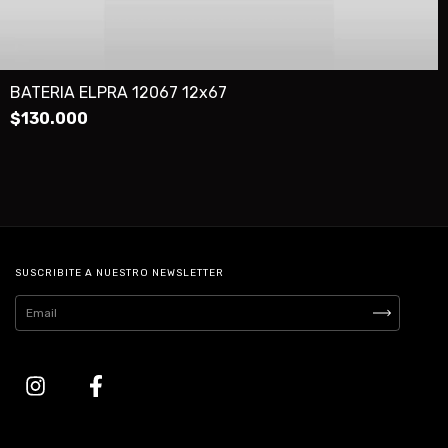
BATERIA ELPRA 12067 12x67
$130.000
SUSCRIBITE A NUESTRO NEWSLETTER