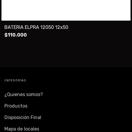
BATERIA ELPRA 12050 12x50
$110.000
CATEGORÍAS
¿Quienes somos?
Productos
Disposición Final
Mapa de locales