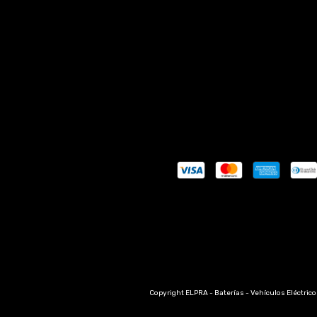
Copyright ELPRA - Baterías - Vehículos Eléctrico