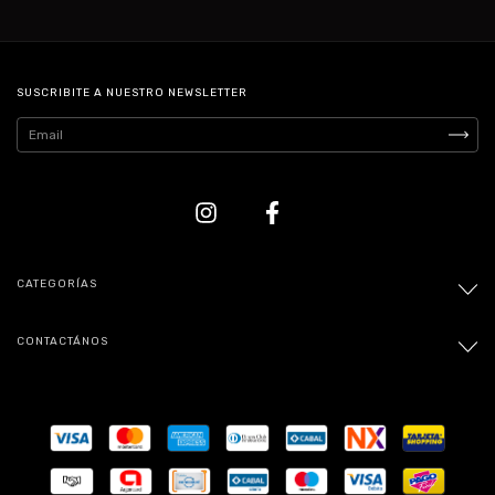
SUSCRIBITE A NUESTRO NEWSLETTER
CATEGORÍAS
CONTACTÁNOS