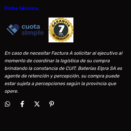
Ficha técnica.
En caso de necesitar Factura A solicitar al ejecutivo al
momento de coordinar la logística de su compra
brindando la constancia de CUIT. Baterías Elpra SA es
agente de retención y percepción, su compra puede
estar sujeta a percepciones según la provincia que
opere.